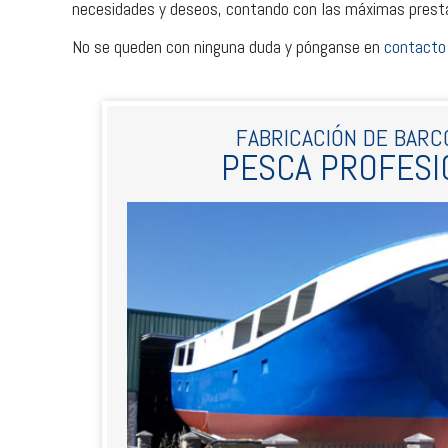
necesidades y deseos, contando con las máximas prestac
No se queden con ninguna duda y pónganse en
contacto
FABRICACIÓN DE BARC
PESCA PROFESI