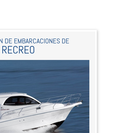
N DE EMBARCACIONES DE
RECREO