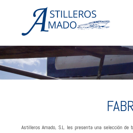
FAB
Astilleros Amado, S.L. les presenta una selección de 